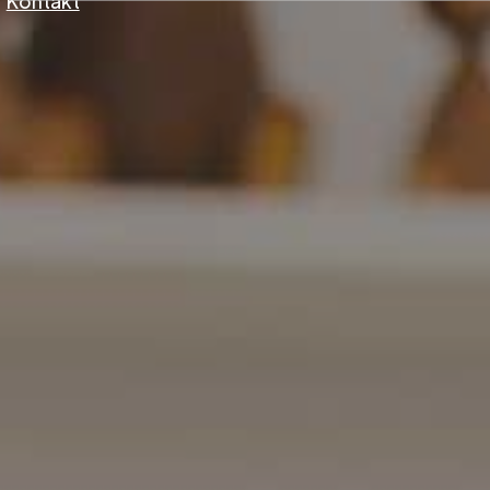
Kontakt