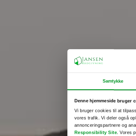
Samtykke
Denne hjemmeside bruger c
Vi bruger cookies til at tilpas
vores trafik. Vi deler også 
annonceringspartnere og ana
Responsibility Site
. Vores 