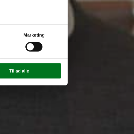
Marketing
Tillad alle