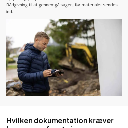
Rådgivning til at gennemgå sagen, før materialet sendes
ind.
Hvilken dokumentation kræver