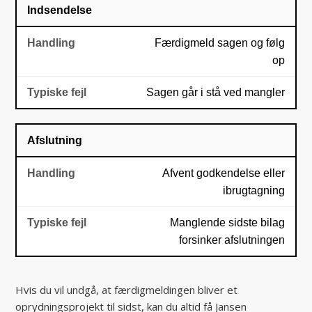
Indsendelse
Færdigmeld sagen og følg
op
Sagen går i stå ved mangler
Afslutning
Afvent godkendelse eller
ibrugtagning
Manglende sidste bilag
forsinker afslutningen
Hvis du vil undgå, at færdigmeldingen bliver et
oprydningsprojekt til sidst, kan du altid få Jansen