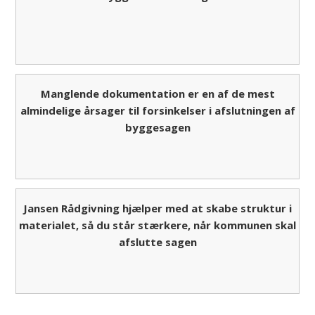
Manglende dokumentation er en af de mest
almindelige årsager til forsinkelser i afslutningen af
byggesagen
Jansen Rådgivning hjælper med at skabe struktur i
materialet, så du står stærkere, når kommunen skal
afslutte sagen