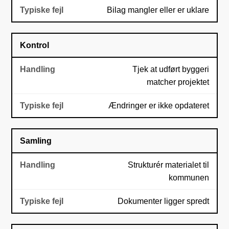
Bilag mangler eller er uklare
Kontrol
Tjek at udført byggeri
matcher projektet
Ændringer er ikke opdateret
Samling
Strukturér materialet til
kommunen
Dokumenter ligger spredt