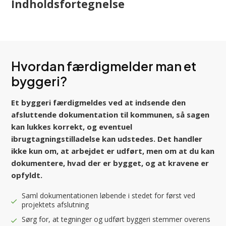
Indholdsfortegnelse
Hvordan færdigmelder man et
byggeri?
Et byggeri færdigmeldes ved at indsende den
afsluttende dokumentation til kommunen, så sagen
kan lukkes korrekt, og eventuel
ibrugtagningstilladelse kan udstedes. Det handler
ikke kun om, at arbejdet er udført, men om at du kan
dokumentere, hvad der er bygget, og at kravene er
opfyldt.
Saml dokumentationen løbende i stedet for først ved
projektets afslutning
Sørg for, at tegninger og udført byggeri stemmer overens