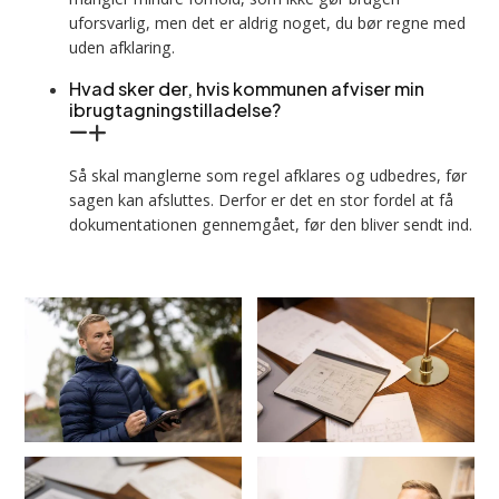
uforsvarlig, men det er aldrig noget, du bør regne med
uden afklaring.
Hvad sker der, hvis kommunen afviser min
ibrugtagningstilladelse?
Så skal manglerne som regel afklares og udbedres, før
sagen kan afsluttes. Derfor er det en stor fordel at få
dokumentationen gennemgået, før den bliver sendt ind.